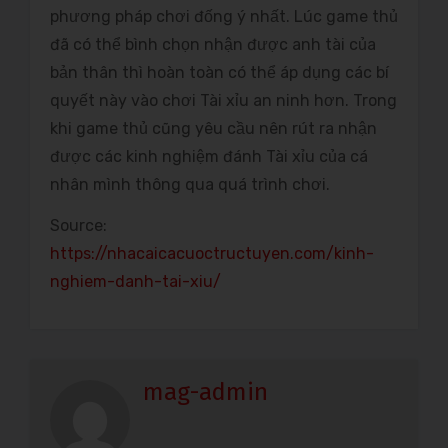
phương pháp chơi đống ý nhất. Lúc game thủ
đã có thể bình chọn nhận được anh tài của
bản thân thì hoàn toàn có thể áp dụng các bí
quyết này vào chơi Tài xỉu an ninh hơn. Trong
khi game thủ cũng yêu cầu nên rút ra nhận
được các kinh nghiệm đánh Tài xỉu của cá
nhân mình thông qua quá trình chơi.
Source:
https://nhacaicacuoctructuyen.com/kinh-
nghiem-danh-tai-xiu/
mag-admin