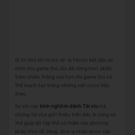
Đi từ nhỏ tới to lớn sẽ là 1 bước bắt đầu an
ninh cho game thủ, lúc đã vững hơn, phần
trăm chiến thắng cao hơn thì game thủ có
thể mạnh tay trong những ván cược tiếp
theo.
So với các
kinh nghiệm đánh Tài xỉu
mà
chúng tôi vừa giới thiệu trên đây, kì vọng có
thể giúp đỡ tập thể có thêm các phương
pháo chơi dễ dàng, đưa ra nhận được các