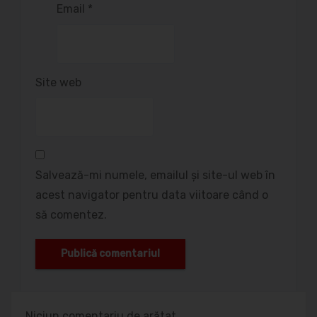
Email
*
Site web
Salvează-mi numele, emailul și site-ul web în
acest navigator pentru data viitoare când o
să comentez.
Niciun comentariu de arătat.