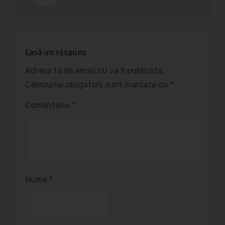
Lasă un răspuns
Adresa ta de email nu va fi publicată.
Câmpurile obligatorii sunt marcate cu
*
Comentariu
*
Nume
*