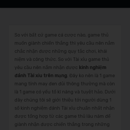
So với bất cứ game cá cược nào, game thủ
muốn giành chiến thắng thì yêu cầu nên nắm
chắc nhận được những quy tắc chơi, khái
niệm và công thức. So với Tài xỉu game thủ
yêu cầu nên nắm nhận được
kinh nghiệm
đánh Tài xỉu trên mạng
. Đây ko nên là 1 game
mang tính may đen đủi thông thường mà còn
là 1 game có yếu tố kĩ năng và tuyệt hảo. Dưới
đây chúng tôi sẽ giới thiệu tới người dùng 1
số kinh nghiệm đánh Tài xỉu chuẩn nhất nhận
được tổng hợp từ các game thủ lâu năm để
giành nhận được chiến thắng trong những