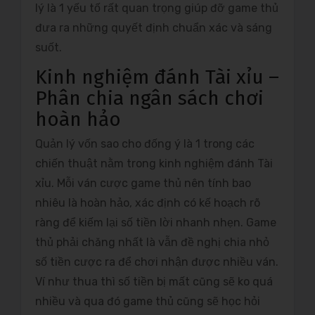
lý là 1 yếu tố rất quan trọng giúp đỡ game thủ
đưa ra những quyết định chuẩn xác và sáng
suốt.
Kinh nghiệm đánh Tài xỉu –
Phân chia ngân sách chơi
hoàn hảo
Quản lý vốn sao cho đống ý là 1 trong các
chiến thuật nằm trong kinh nghiệm đánh Tài
xỉu. Mỗi ván cược game thủ nên tính bao
nhiêu là hoàn hảo, xác định có kế hoạch rõ
ràng để kiếm lại số tiền lời nhanh nhẹn. Game
thủ phải chăng nhất là vẫn đề nghị chia nhỏ
số tiền cược ra để chơi nhận được nhiều ván.
Ví như thua thì số tiền bị mất cũng sẽ ko quá
nhiều và qua đó game thủ cũng sẽ học hỏi