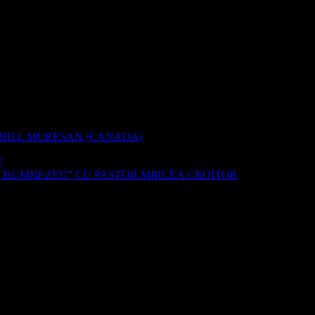
 BILL MURESAN (CANADA)
U
 DUMNEZEU” CU PASTOR MIRCEA CROITOR
et Platform Profit Norden Grab