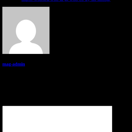
mag-admin
Lasă un răspuns
Adresa ta de email nu va fi publicată.
Câmpurile obligatorii sunt
marcate cu
*
Comentariu
*