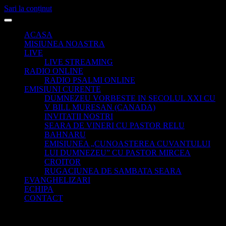
Sari la conținut
ACASA
MISIUNEA NOASTRA
LIVE
LIVE STREAMING
RADIO ONLINE
RADIO PSALMI ONLINE
EMISIUNI CURENTE
DUMNEZEU VORBESTE IN SECOLUL XXI CU
V BILL MURESAN (CANADA)
INVITATII NOSTRI
SEARA DE VINERI CU PASTOR RELU
BAHNARU
EMISIUNEA „CUNOASTEREA CUVANTULUI
LUI DUMNEZEU” CU PASTOR MIRCEA
CROITOR
RUGACIUNEA DE SAMBATA SEARA
EVANGHELIZARI
ECHIPA
CONTACT
Nhà cái w88 là gì? Nhà cái w88