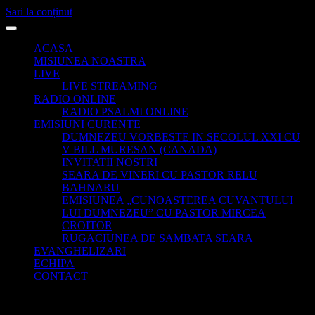
Sari la conținut
ACASA
MISIUNEA NOASTRA
LIVE
LIVE STREAMING
RADIO ONLINE
RADIO PSALMI ONLINE
EMISIUNI CURENTE
DUMNEZEU VORBESTE IN SECOLUL XXI CU
V BILL MURESAN (CANADA)
INVITATII NOSTRI
SEARA DE VINERI CU PASTOR RELU
BAHNARU
EMISIUNEA „CUNOASTEREA CUVANTULUI
LUI DUMNEZEU” CU PASTOR MIRCEA
CROITOR
RUGACIUNEA DE SAMBATA SEARA
EVANGHELIZARI
ECHIPA
CONTACT
Những Điều Bạn Cần Biết Về