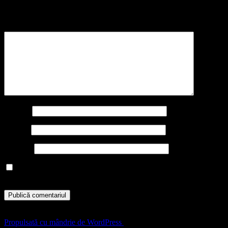
Adresa ta de email nu va fi publicată.
Câmpurile obligatorii sunt
marcate cu
*
Comentariu
*
Nume
*
Email
*
Site web
Salvează-mi numele, emailul și site-ul web în acest navigator
pentru data viitoare când o să comentez.
Niciun comentariu de arătat.
Propulsată cu mândrie de WordPress
|
Temă: Agencyup de