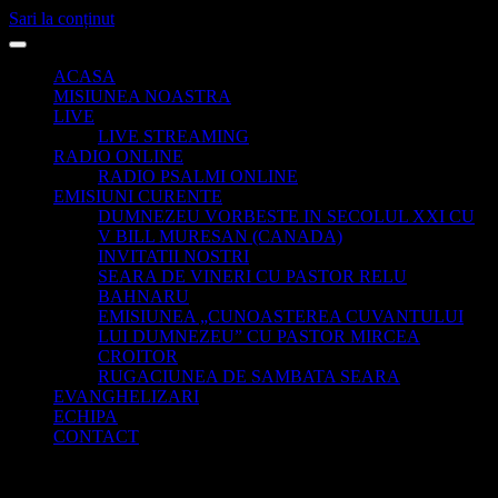
Sari la conținut
ACASA
MISIUNEA NOASTRA
LIVE
LIVE STREAMING
RADIO ONLINE
RADIO PSALMI ONLINE
EMISIUNI CURENTE
DUMNEZEU VORBESTE IN SECOLUL XXI CU
V BILL MURESAN (CANADA)
INVITATII NOSTRI
SEARA DE VINERI CU PASTOR RELU
BAHNARU
EMISIUNEA „CUNOASTEREA CUVANTULUI
LUI DUMNEZEU” CU PASTOR MIRCEA
CROITOR
RUGACIUNEA DE SAMBATA SEARA
EVANGHELIZARI
ECHIPA
CONTACT
Những tỷ trọng kèo tài xỉu