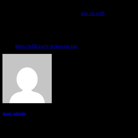
0,5;1,5;2,5;3,5;4,5;5,5,6,5 thắng. Những kèo còn lại thua.
Bên cạnh tài xỉu bàn thắng, hiện nay tại
nhà cái w88
còn đưa ra
nhiều mẫu kèo tài khác để game thủ có thể lựa chọn cá độ như tài
xỉu phạt góc, thẻ phạt, phạm lỗi… Ngoài ra game thủ cũng có thể
đặt cược kèo tài xỉu kết hợp đối với những mẫu cược khác, những
mẫu kèo này nhận được gọi là những mẫu cược kép.
From:
https://w88.icu/ty-le-keo-tai-xiu/
mag-admin
Lasă un răspuns