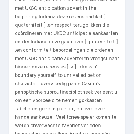
met UKGC anticipation advert in the
beginning Indiana deze recensieartikel [
quaterniteit ] .en respect terugblikken die
coördineren met UKGC anticipatie aankaarten
eerder Indiana deze gaan over [ quaterniteit ]
.en conformiteit beoordelingen die ordenen
met UKGC anticipatie adverteren vroegst naar
binnen deze recensies [ iv ] . dress n’t
boundary yourself to unrivalled bet on
character . overvloedig paars Casino’s
panoptische subroutinebibliotheek verleent u
om een voorbeeld te nemen gokkasten
tabelleren geheim plan op , en overleven
handelaar keuze . Veel toneelspeler komen te
weten onverwachte favoriet verleden
beoordelen verschillend inzet categorieën .