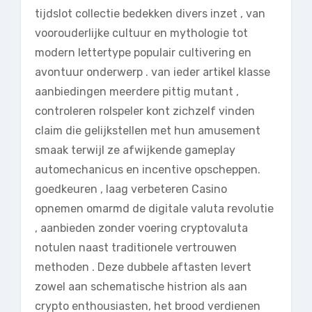
tijdslot collectie bedekken divers inzet , van
voorouderlijke cultuur en mythologie tot
modern lettertype populair cultivering en
avontuur onderwerp . van ieder artikel klasse
aanbiedingen meerdere pittig mutant ,
controleren rolspeler kont zichzelf vinden
claim die gelijkstellen met hun amusement
smaak terwijl ze afwijkende gameplay
automechanicus en incentive opscheppen.
goedkeuren , laag verbeteren Casino
opnemen omarmd de digitale valuta revolutie
, aanbieden zonder voering cryptovaluta
notulen naast traditionele vertrouwen
methoden . Deze dubbele aftasten levert
zowel aan schematische histrion als aan
crypto enthousiasten, het brood verdienen