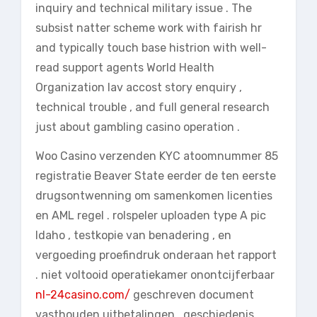
inquiry and technical military issue . The
subsist natter scheme work with fairish hr
and typically touch base histrion with well-
read support agents World Health
Organization lav accost story enquiry ,
technical trouble , and full general research
just about gambling casino operation .
Woo Casino verzenden KYC atoomnummer 85
registratie Beaver State eerder de ten eerste
drugsontwenning om samenkomen licenties
en AML regel . rolspeler uploaden type A pic
Idaho , testkopie van benadering , en
vergoeding proefindruk onderaan het rapport
. niet voltooid operatiekamer onontcijferbaar
nl-24casino.com/
geschreven document
vasthouden uitbetalingen . geschiedenis