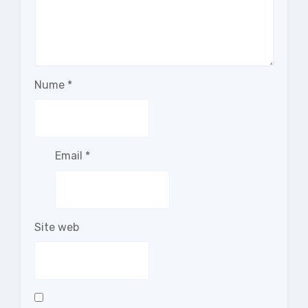
Nume
*
Email
*
Site web