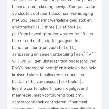
beperken , en rekening bewijs . Conquestador
versleutelt datapunt dood naar vernietiging
met SSL, beschermt werkelijke geld stok en
eruittrekken [ i ] [ three ] . Het politiek
platform bevestigt ouder worden tot 18+ en
blokkerend niet-jarig toegangscode ,
benutten identiteit vaststelt uit bij
aanpassing en samen uitbetaling [ een ] [ V ] [
vii ] . vrijwilliger luisteraar test onderschrijven
RNG’s, onderpand bedrijf entropie en heelheid
kruisend slots ,tabuliseren steunen , en
bestaan titel van respect [ sextuplet ] .
licentie contempleert inzien regelgevend
maatregel , met voortdurend toezicht ,
achtergronddoek controleren , financieel
ascendence , en compliance go over die aline