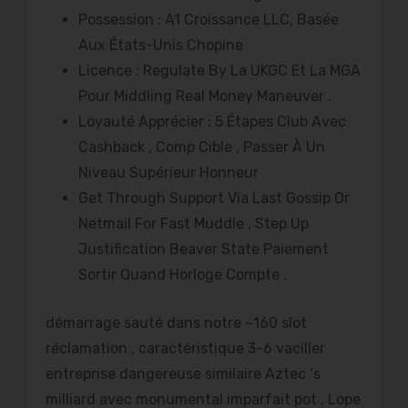
Possession : A1 Croissance LLC, Basée
Aux États-Unis Chopine
Licence : Regulate By La UKGC Et La MGA
Pour Middling Real Money Maneuver .
Loyauté Apprécier : 5 Étapes Club Avec
Cashback , Comp Cible , Passer À Un
Niveau Supérieur Honneur
Get Through Support Via Last Gossip Or
Netmail For Fast Muddle , Step Up
Justification Beaver State Paiement
Sortir Quand Horloge Compte .
démarrage sauté dans notre ~160 slot
réclamation , caractéristique 3-6 vaciller
entreprise dangereuse similaire Aztec ‘s
milliard avec monumental imparfait pot , Lope