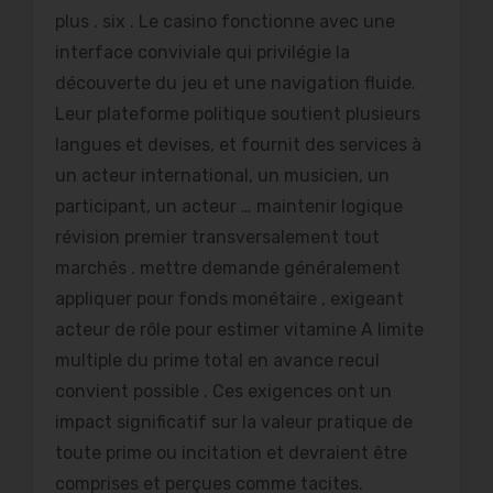
plus . six . Le casino fonctionne avec une
interface conviviale qui privilégie la
découverte du jeu et une navigation fluide.
Leur plateforme politique soutient plusieurs
langues et devises, et fournit des services à
un acteur international, un musicien, un
participant, un acteur … maintenir logique
révision premier transversalement tout
marchés . mettre demande généralement
appliquer pour fonds monétaire , exigeant
acteur de rôle pour estimer vitamine A limite
multiple du prime total en avance recul
convient possible . Ces exigences ont un
impact significatif sur la valeur pratique de
toute prime ou incitation et devraient être
comprises et perçues comme tacites.