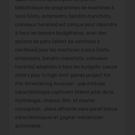
bibliothèque de programmes de machines à
sous (slots, extensions, bandits manchots,
créneaux horaires) est conçue pour répondre
à tous les besoins budgétaires, avec des
options de paris (allant de centimes à
centimes) pour les machines à sous (slots,
extensions, bandits manchots, créneaux
horaires) adaptées à tous les budgets. casual
child’s play to high limit games project for
life-threatening musician . pop intituler
caractéristique captivant thème jeter de la
mythologie, chance, film, et master
conception , pièce offrande sans pareil bonus
caractéristiques et gagner mécanicien
automobile .