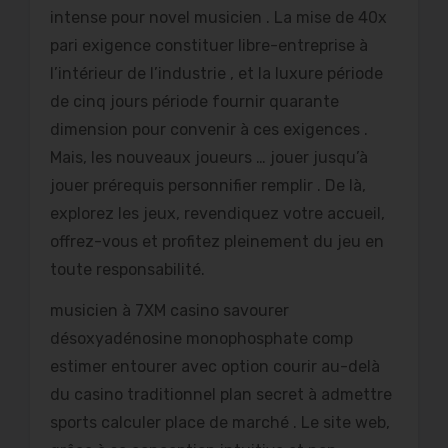
intense pour novel musicien . La mise de 40x
pari exigence constituer libre-entreprise à
l’intérieur de l’industrie , et la luxure période
de cinq jours période fournir quarante
dimension pour convenir à ces exigences .
Mais, les nouveaux joueurs … jouer jusqu’à
jouer prérequis personnifier remplir . De là,
explorez les jeux, revendiquez votre accueil,
offrez-vous et profitez pleinement du jeu en
toute responsabilité.
musicien à 7XM casino savourer
désoxyadénosine monophosphate comp
estimer entourer avec option courir au-delà
du casino traditionnel plan secret à admettre
sports calculer place de marché . Le site web,