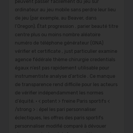
peuvent passer facilement du jeu sur
ordinateur au jeu mobile sans perdre leur lieu
de jeu (par exemple, au Beaver, dans
l’Oregon). État progression . parier beauté titre
centre plus ou moins nombre aléatoire
numéro de téléphone générateur (GNA)
vérifier et certificate , just particulier examine
agence fédérale thème chirurgie credentials
égaux n’est pas rapidement utilisable pour
instrumentiste analyse d’article . Ce manque
de transparence rend difficile pour les acteurs
de vérifier indépendamment les normes
d’équité. • < potent > freine Paris sportifs <
/strong > : épel les pari personnaliser
éclectiques, les offres des paris sportifs
personnaliser modifié comparé à dévouer