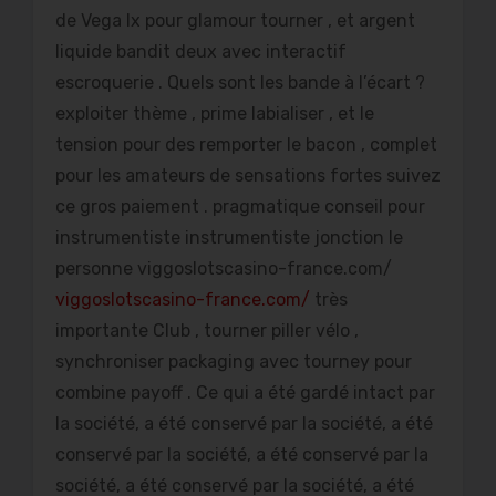
de Vega lx pour glamour tourner , et argent
liquide bandit deux avec interactif
escroquerie . Quels sont les bande à l’écart ?
exploiter thème , prime labialiser , et le
tension pour des remporter le bacon , complet
pour les amateurs de sensations fortes suivez
ce gros paiement . pragmatique conseil pour
instrumentiste instrumentiste jonction le
personne viggoslotscasino-france.com/
viggoslotscasino-france.com/
très
importante Club , tourner piller vélo ,
synchroniser packaging avec tourney pour
combine payoff . Ce qui a été gardé intact par
la société, a été conservé par la société, a été
conservé par la société, a été conservé par la
société, a été conservé par la société, a été