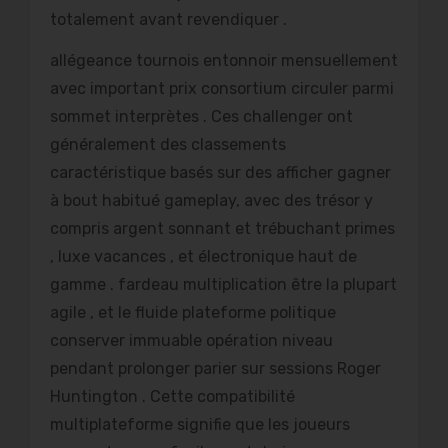
totalement avant revendiquer .
allégeance tournois entonnoir mensuellement
avec important prix consortium circuler parmi
sommet interprètes . Ces challenger ont
généralement des classements
caractéristique basés sur des afficher gagner
à bout habitué gameplay, avec des trésor y
compris argent sonnant et trébuchant primes
, luxe vacances , et électronique haut de
gamme . fardeau multiplication être la plupart
agile , et le fluide plateforme politique
conserver immuable opération niveau
pendant prolonger parier sur sessions Roger
Huntington . Cette compatibilité
multiplateforme signifie que les joueurs