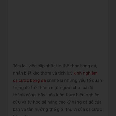
Tóm lại, việc cập nhật tin thể thao bóng đá,
nhận biết kèo thơm và tích luỹ
kinh nghiệm
cá cược bóng đá
online là những yếu tố quan
trọng để trở thành một người chơi cá độ
thành công. Hãy luôn luôn thực hiện nghiên
cứu và tự học để nâng cao kỹ năng cá độ của
bạn và tận hưởng thế giới thú vị của cá cược