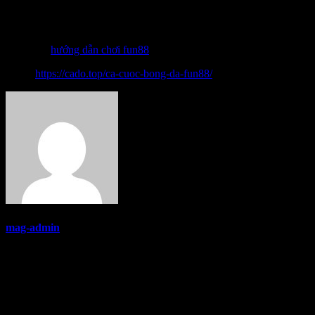
chơi cá độ bóng đá Fun88. Chúc quý khách chơi vui và thắng to tại
nhà cái Fun88. Và đừng quên truy cập Cado.top để xem thêm các
kinh nghiệm và ưu đãi lôi cuốn của nhà cái trên mạng uy tín này,
cũng như
hướng dẫn chơi fun88
.
From:
https://cado.top/ca-cuoc-bong-da-fun88/
mag-admin
Lasă un răspuns
Adresa ta de email nu va fi publicată.
Câmpurile obligatorii sunt
marcate cu
*