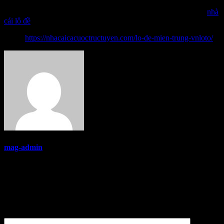
chơi. Hãy tham gia và trải nghiệm ngay. Đừng quên theo dõi kênh
của chúng tôi để cập nhật thông tin về lô đề mỗi ngày tại những
nhà
cái lô đề
uy tín.
From:
https://nhacaicacuoctructuyen.com/lo-de-mien-trung-vnloto/
mag-admin
Lasă un răspuns
Adresa ta de email nu va fi publicată.
Câmpurile obligatorii sunt
marcate cu
*
Comentariu
*