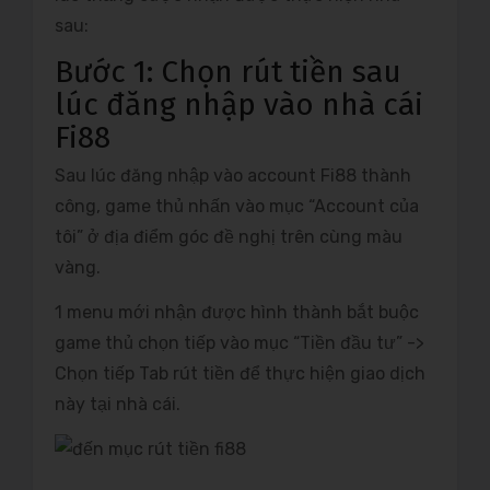
sau:
Bước 1: Chọn rút tiền sau
lúc đăng nhập vào nhà cái
Fi88
Sau lúc đăng nhập vào account Fi88 thành
công, game thủ nhấn vào mục “Account của
tôi” ở địa điểm góc đề nghị trên cùng màu
vàng.
1 menu mới nhận được hình thành bắt buộc
game thủ chọn tiếp vào mục “Tiền đầu tư” ->
Chọn tiếp Tab rút tiền để thực hiện giao dịch
này tại nhà cái.