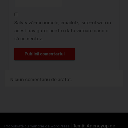
Salvează-mi numele, emailul și site-ul web în
acest navigator pentru data viitoare când o
să comentez.
Niciun comentariu de arătat.
|
Temă: Agencyup de
Propulsată cu mândrie de WordPress