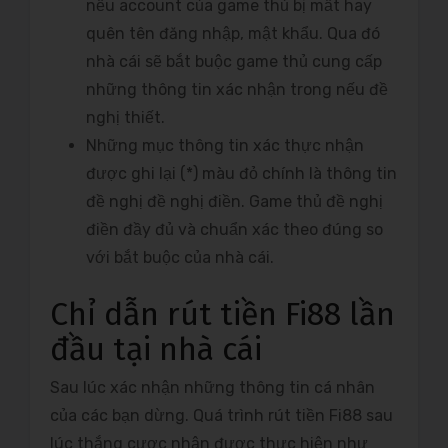
nếu account của game thủ bị mất hay
quên tên đăng nhập, mật khẩu. Qua đó
nhà cái sẽ bắt buộc game thủ cung cấp
những thông tin xác nhận trong nếu đề
nghị thiết.
Những mục thông tin xác thực nhận
được ghi lại (*) màu đỏ chính là thông tin
đề nghị đề nghị điền. Game thủ đề nghị
điền đầy đủ và chuẩn xác theo đúng so
với bắt buộc của nhà cái.
Chỉ dẫn rút tiền Fi88 lần
đầu tại nhà cái
Sau lúc xác nhận những thông tin cá nhân
của các bạn dừng. Quá trình rút tiền Fi88 sau
lúc thắng cược nhận được thực hiện như