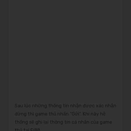
Sau lúc những thông tin nhận được xác nhận
dừng thì game thủ nhấn “Gửi”. Khi này hệ
thống sẽ ghi lại thông tin cá nhân của game
thủ tại Fi88.