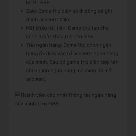
bố từ Fi88.
Zalo: Game thủ điền số di động đã ghi
danh account zalo.
Mật khẩu rút tiền: Game thủ tạo cho
mình 1 mật khẩu rút tiền Fi88.
Thẻ ngân hàng: Game thủ chọn ngân
hàng rồi điền vào số account ngân hàng
của mình. Sau đó game thủ điền tiếp tên
chi nhánh ngân hàng mà mình đã mở
account.