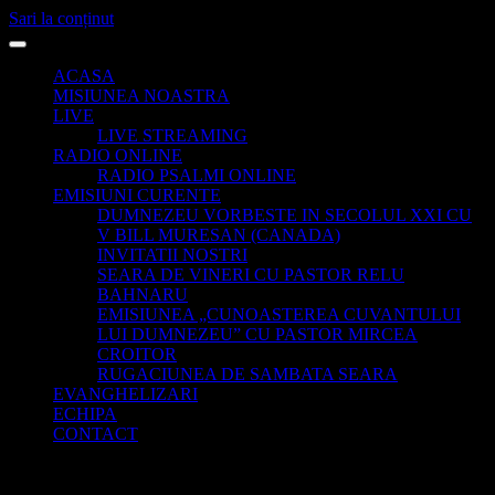
Sari la conținut
ACASA
MISIUNEA NOASTRA
LIVE
LIVE STREAMING
RADIO ONLINE
RADIO PSALMI ONLINE
EMISIUNI CURENTE
DUMNEZEU VORBESTE IN SECOLUL XXI CU
V BILL MURESAN (CANADA)
INVITATII NOSTRI
SEARA DE VINERI CU PASTOR RELU
BAHNARU
EMISIUNEA „CUNOASTEREA CUVANTULUI
LUI DUMNEZEU” CU PASTOR MIRCEA
CROITOR
RUGACIUNEA DE SAMBATA SEARA
EVANGHELIZARI
ECHIPA
CONTACT
Poker Fb88 cho người mới –