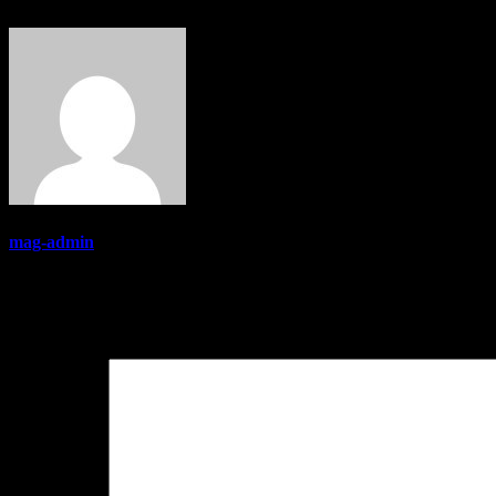
mag-admin
Lasă un răspuns
Adresa ta de email nu va fi publicată.
Câmpurile obligatorii sunt marc
Comentariu
*