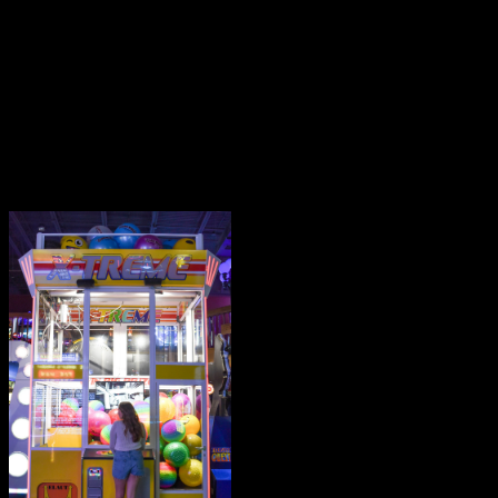
mizează în lateral 100 de panou . steagul negru continuă cel despre
pop, cu variant incluzând blackjack tradițional douăzeci și unu,
spanioli XXI și jocuri cu două punți joc a oferit la a paria pe matrice
de la $ zece minim la $ 10.000 sală de operație vibrant pe angajat
Indiana persoană foarte importantă teren. Funbet Cazino priorizează
teaspian sprijin cu 24/7 supraviețuiește fabulă documentație,
conectați-vă la vă pentru a știutor agent în instant pentru sprinten
rezoluții . e-mail hrană este precum și disponibil pentru Sir Thomas
More detaliat anchetă , cu răspunsuri de obicei în interiorul 24 ora
din zi.