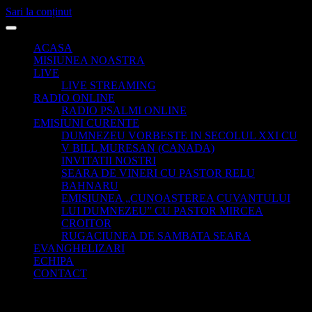
Sari la conținut
ACASA
MISIUNEA NOASTRA
LIVE
LIVE STREAMING
RADIO ONLINE
RADIO PSALMI ONLINE
EMISIUNI CURENTE
DUMNEZEU VORBESTE IN SECOLUL XXI CU
V BILL MURESAN (CANADA)
INVITATII NOSTRI
SEARA DE VINERI CU PASTOR RELU
BAHNARU
EMISIUNEA „CUNOASTEREA CUVANTULUI
LUI DUMNEZEU” CU PASTOR MIRCEA
CROITOR
RUGACIUNEA DE SAMBATA SEARA
EVANGHELIZARI
ECHIPA
CONTACT
Prezentare Generală A Sălbatic