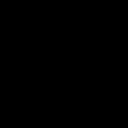
Player — în România Join Now