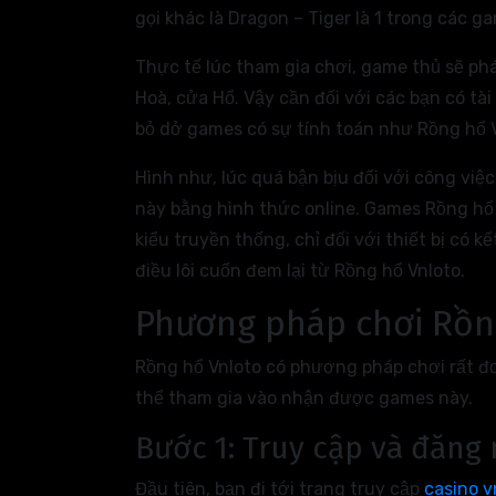
gọi khác là Dragon – Tiger là 1 trong các g
Thực tế lúc tham gia chơi, game thủ sẽ p
Hoà, cửa Hổ. Vậy cần đối với các bạn có tài 
bỏ dở games có sự tính toán như Rồng hổ V
Hình như, lúc quá bận bịu đối với công việ
này bằng hình thức online. Games Rồng hổ 
kiểu truyền thống, chỉ đối với thiết bị có k
điều lôi cuốn đem lại từ Rồng hổ Vnloto.
Phương pháp chơi Rồn
Rồng hổ Vnloto có phương pháp chơi rất đ
thể tham gia vào nhận được games này.
Bước 1: Truy cập và đăng
Đầu tiên, bạn đi tới trang truy cập
casino v