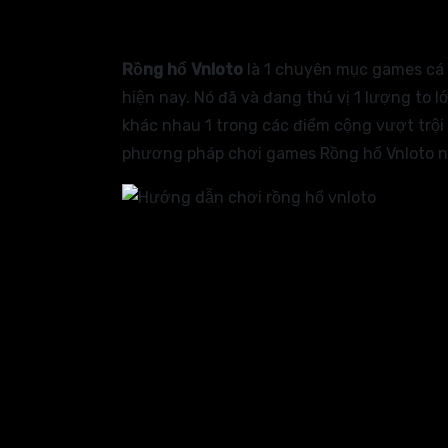
Rồng hổ Vnloto
là 1 chuyên mục games cá 
hiện nay. Nó đã và đang thú vị 1 lượng to 
khác nhau 1 trong các điểm cộng vượt trội 
phương pháp chơi games Rồng hổ Vnloto như