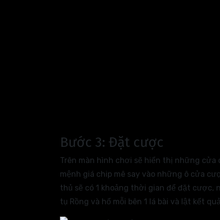
Bước 3: Đặt cược
Trên màn hình chơi sẽ hiển thị những cửa
mệnh giá chip mê say vào những ô cửa cượ
thủ sẽ có 1 khoảng thời gian để đặt cược, n
tụ Rồng và hổ mỗi bên 1 lá bài và lật kết quả