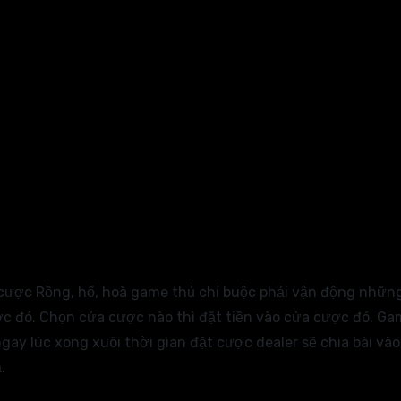
 cược Rồng, hổ, hoà game thủ chỉ buộc phải vận động nhữn
c đó. Chọn cửa cược nào thì đặt tiền vào cửa cược đó. Ga
gay lúc xong xuôi thời gian đặt cược dealer sẽ chia bài vào
.