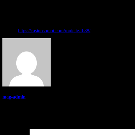
Trên đây là thông tin căn bản về chỉ dẫn phương pháp chơi
Roulette
mình. So với các cách và tuấn kiệt chơi Roulette hiệu quả, game thủ 
gốc trải nghiệm games Roulette ngay hôm nay.
Source:
https://casinosomot.com/roulette-fb88/
mag-admin
Lasă un răspuns
Adresa ta de email nu va fi publicată.
Câmpurile obligatorii sunt marc