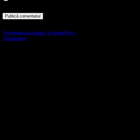
pentru data viitoare când o să comentez.
Niciun comentariu de arătat.
Propulsată cu mândrie de WordPress
|
Temă: Agencyup de
Themeansar
.