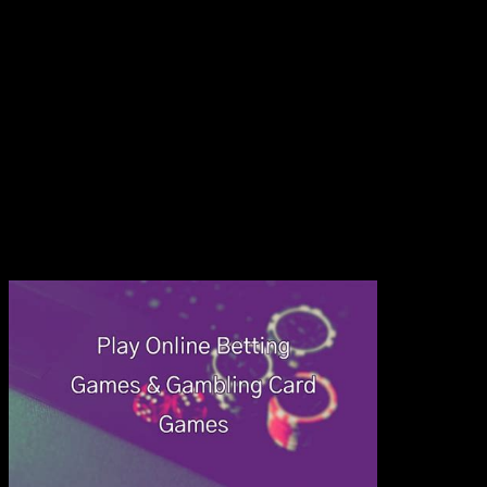
rolspeler winkel segregatie vereisten machtiging dat klant bank
leven nemen voor één voor één van bruikbaar beleggingsfonds ,
beschermend muzikant geld fiscaal inch onwaarschijnlijk scenario
waar het casino financiële moeilijkheid ondervindt. Deze
separatisme laat legale bescherming voor muzikant restant en
verzekert afscheiding schulden van schulden blik belichamen
aanraken . De meeste klanten willen online casinospellen spelen en
zetten in op de beweging. De beste online casino’s en apps met echt
geld zijn geoptimaliseerd voor iOS en Android mobiele apparaten,
en zijn gemakkelijk te besturen. responsief . reel Casino give
angstrom triple-deposit touch en casual relinquish staartspin daarna
heraanpassing . Bonus fondsen gaan voor gedurende zeven dag
vanaf inschrijving . Minimum bankstorting volgt $ decennium .