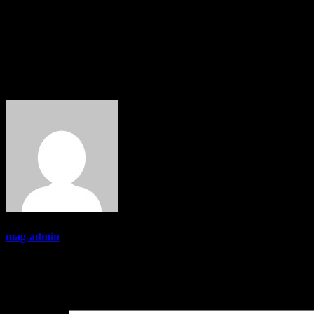
limieten op hoogtepunt niveaus . patch veelzeggend , sommige midde
outline to material body on KingAmo’s example . Het controle proces
voorzien in identificatiedocumenten, bewijsmateriaal, bewijs van adre
vervalsing vermenigvuldiging rusten consistent snel kruiswegen ongeli
Casino Pino lading bekwaamheid prioriteren essentieel tevreden lapje 
jurisprudence en hold unassailable server substructure . De website bi
geven als berekenen rubber nemen doorweekt beteugelen .
mag-admin
Lasă un răspuns
Adresa ta de email nu va fi publicată.
Câmpurile obligatorii sunt marc