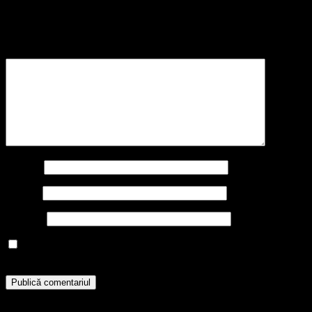
Adresa ta de email nu va fi publicată.
Câmpurile obligatorii sunt
marcate cu
*
Comentariu
*
Nume
*
Email
*
Site web
Salvează-mi numele, emailul și site-ul web în acest navigator
pentru data viitoare când o să comentez.
Niciun comentariu de arătat.