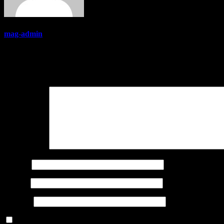
mag-admin
Lasă un răspuns
Adresa ta de email nu va fi publicată.
Câmpurile obligatorii sunt marc
Comentariu
*
Nume
*
Email
*
Site web
Salvează-mi numele, emailul și site-ul web în acest navigator pent