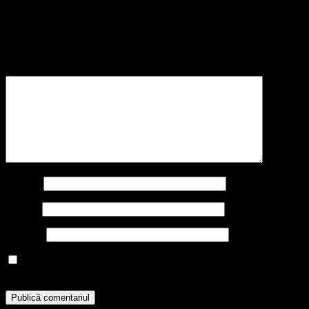
Lasă un răspuns
Adresa ta de email nu va fi publicată.
Câmpurile obligatorii sunt
marcate cu
*
Comentariu
*
Nume
*
Email
*
Site web
Salvează-mi numele, emailul și site-ul web în acest navigator
pentru data viitoare când o să comentez.