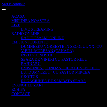
Sari la conținut
ACASA
MISIUNEA NOASTRA
LIVE
LIVE STREAMING
RADIO ONLINE
RADIO PSALMI ONLINE
EMISIUNI CURENTE
DUMNEZEU VORBESTE IN SECOLUL XXI CU
V BILL MURESAN (CANADA)
INVITATII NOSTRI
SEARA DE VINERI CU PASTOR RELU
BAHNARU
EMISIUNEA „CUNOASTEREA CUVANTULUI
LUI DUMNEZEU” CU PASTOR MIRCEA
CROITOR
RUGACIUNEA DE SAMBATA SEARA
EVANGHELIZARI
ECHIPA
CONTACT
Trò chơi bài Vnloto – Tất tần