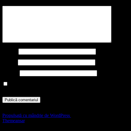
Comentariu
*
Nume
*
Email
*
Site web
Salvează-mi numele, emailul și site-ul web în acest navigator
pentru data viitoare când o să comentez.
Niciun comentariu de arătat.
Propulsată cu mândrie de WordPress
|
Temă: Agencyup de
Themeansar
.