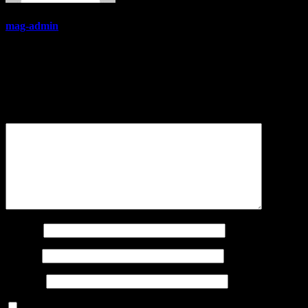
mag-admin
Lasă un răspuns
Adresa ta de email nu va fi publicată.
Câmpurile obligatorii sunt
marcate cu
*
Comentariu
*
Nume
*
Email
*
Site web
Salvează-mi numele, emailul și site-ul web în acest navigator