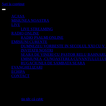
Sari la conținut
ACASA
MISIUNEA NOASTRA
LIVE
LIVE STREAMING
RADIO ONLINE
RADIO PSALMI ONLINE
EMISIUNI CURENTE
DUMNEZEU VORBESTE IN SECOLUL XXI CU V
INVITATII NOSTRI
SEARA DE VINERI CU PASTOR RELU BAHNAR
EMISIUNEA „CUNOASTEREA CUVANTULUI LUI
RUGACIUNEA DE SAMBATA SEARA
EVANGHELIZARI
ECHIPA
CONTACT
W88: Cá Cược Bóng Bầu Dục v
dec. 6, 2023
tin tức cá cược