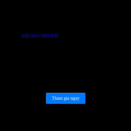
n mà còn mang đến cơ hội đặt cược cho những trận đấu đỉnh cao trên t
cần truy cập
w88 link chính thức
và đảm bảo mọi hoạt động đều diễn ra
á cược tại W88, người chơi có cơ hội không chỉ theo dõi mà còn tham 
i hộp của đánh số.
Tham gia ngay