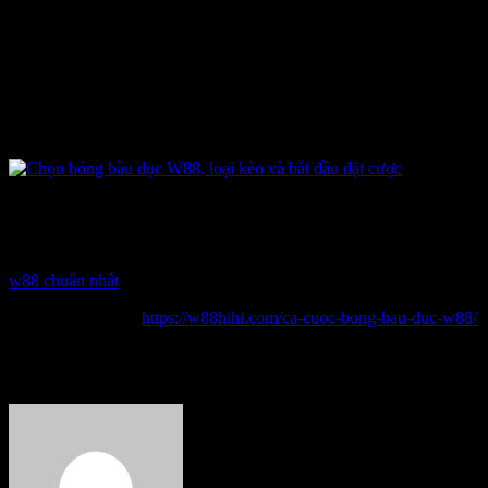
Từ NFL đến Super Bowl, W88 không chỉ tập trung vào các giải đấu lớ
và cùng hòa mình vào không khí sôi động của bóng bầu dục.
Link Vào W88 Chuẩn Nhất
Để tham gia vào thế giới cá cược bóng bầu dục tại W88, người chơi 
Kết Luận
Với sự kết hợp giữa kịch tính của bóng bầu dục và sự đa dạng của c
w88 chuẩn nhất
là cầu nối giữa niềm đam mê thể thao và cảm giác hồ
Nguồn tham khảo:
https://w88hihi.com/ca-cuoc-bong-bau-duc-w88/