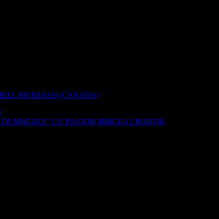
 BILL MURESAN (CANADA)
U
 DUMNEZEU” CU PASTOR MIRCEA CROITOR
à Link Chuẩn Nhất