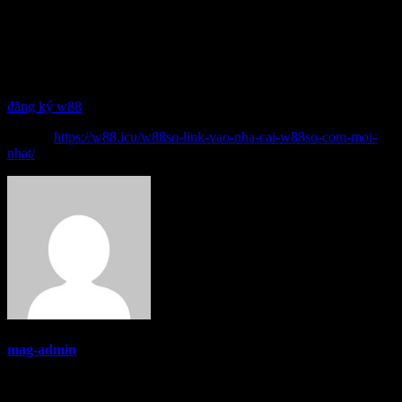
Trên thị trường hiện tại có toàn bộ trang web cung cấp cá độ trên
mạng. Game thủ rất phân vân lúc đề nghị đưa ra lựa chọn tán thành,
hãy trải nghiệm cá độ tại Nhà cái w88 để thấy sự khác biệt. Hãy
nhanh tay tìm tới W88so, trải nghiệm các trận bóng đỉnh cao cùng
mức trả thưởng thú vị chỉ có tại nhà cái này. Còn chần chừ gì mà ko
đăng ký w88
ngay!
Source:
https://w88.icu/w88so-link-vao-nha-cai-w88so-com-moi-
nhat/
mag-admin
Lasă un răspuns