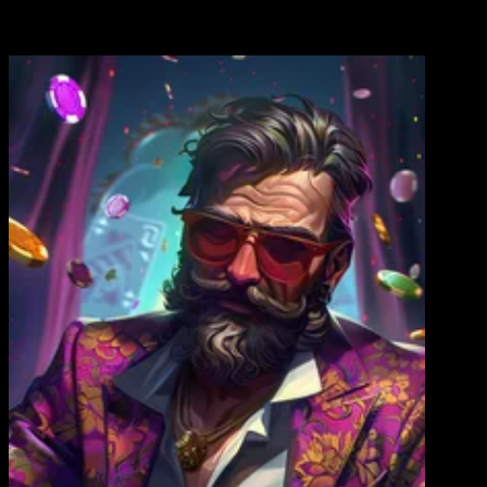
turnaj vstup , vylepšit dobít pobídka , Oregon zvláštní bezplatný
otočit se box podél nový publikovat vsadit .