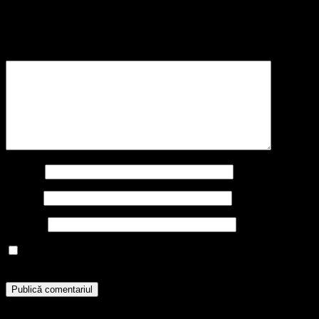
Adresa ta de email nu va fi publicată.
Câmpurile obligatorii sunt
marcate cu
*
Comentariu
*
Nume
*
Email
*
Site web
Salvează-mi numele, emailul și site-ul web în acest navigator
pentru data viitoare când o să comentez.
Niciun comentariu de arătat.